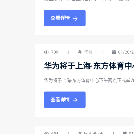
查看详情
709
|
华为
|
01/20/2
华为将于上海·东方体育中
华为将于上海·东方体育中心下午两点正式举办
查看详情
654
|
MateBook
|
01