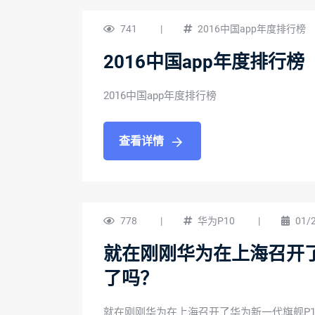
741
|
2016中国app年度排行榜
2016中国app年度排行榜
2016中国app年度排行榜
查看详情
778
|
华为P10
|
01/
就在刚刚华为在上海召开了
了吗？
就在刚刚华为在上海召开了华为新一代旗舰P1