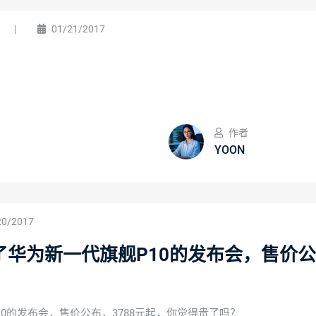
|
01/21/2017
作者
YOON
20/2017
华为新一代旗舰P10的发布会，售价公
0的发布会，售价公布，3788元起，你觉得贵了吗？