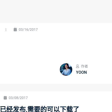
|
03/16/2017
作者
YOON
03/08/2017
17正式版已经发布,需要的可以下载了