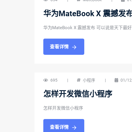
华为MateBook X 震
华为MateBook X 震撼发布 可以说是天下
查看详情
695
|
小程序
|
01/12
怎样开发微信小程序
怎样开发微信小程序
查看详情