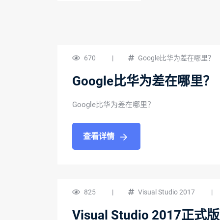
670
|
Google比华为差在哪里？
Google比华为差在哪里？
Google比华为差在哪里？
查看详情
825
|
Visual Studio 2017
|
Visual Studio 20