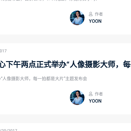
作者
YOON
017
心下午两点正式举办“人像摄影大师，每
“人像摄影大师，每一拍都是大片”主题发布会
作者
YOON
/20/2017