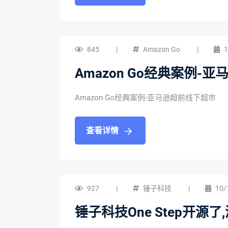
845
|
Amazon Go
|
1
Amazon Go经典案例-
Amazon Go经典案例-亚马逊超前线下超市
查看详情
927
|
锤子科技
|
10/
锤子科技One Step开源了