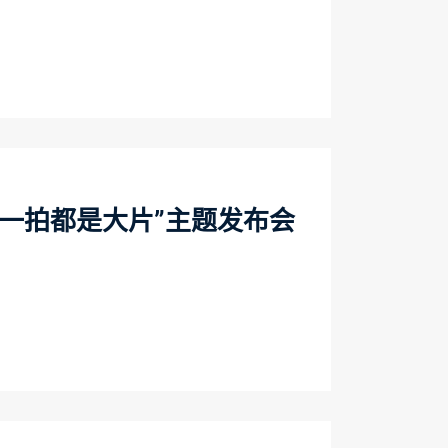
一拍都是大片”主题发布会