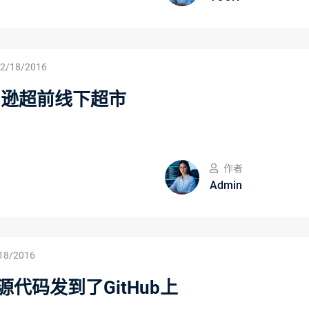
2/18/2016
亚马逊超前线下超市
作者
Admin
18/2016
,源代码发到了GitHub上