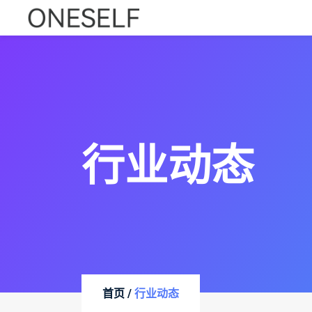
行业动态
首页 /
行业动态