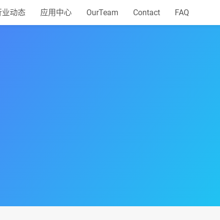
行业动态
应用中心
OurTeam
Contact
FAQ