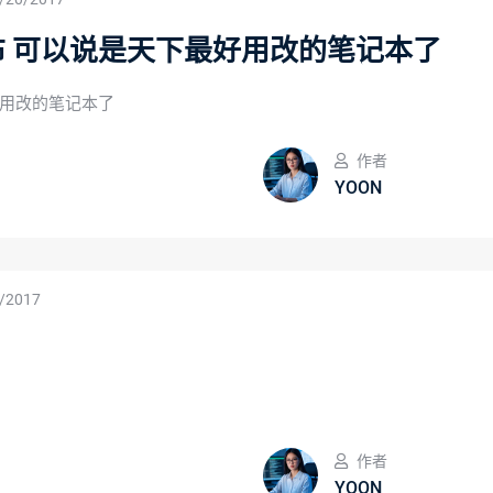
撼发布 可以说是天下最好用改的笔记本了
最好用改的笔记本了
作者
YOON
/2017
作者
YOON