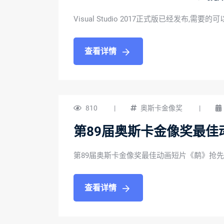
Visual Studio 2017正式版已经发布,需要
查看详情
810
|
奥斯卡金像奖
|
第89届奥斯卡金像奖最佳
第89届奥斯卡金像奖最佳动画短片《鹬》抢先
查看详情