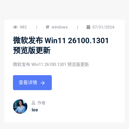
982
|
windows
|
07/31/2024
微软发布 Win11 26100.1301
预览版更新
微软发布 Win11 26100.1301 预览版更新
查看详情
作者
lee