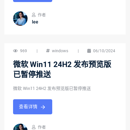
作者
lee
969
|
windows
|
06/10/2024
微软 Win11 24H2 发布预览版
已暂停推送
微软 Win11 24H2 发布预览版已暂停推送
查看详情
作者