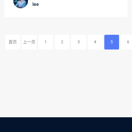
lee
首页
上一页
1
2
3
4
5
6