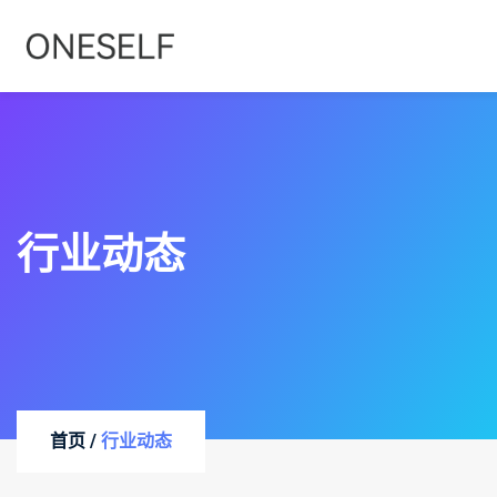
行业动态
首页 /
行业动态