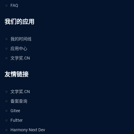
FAQ
我们的应用
我的时间线
应用中心
文学奖.CN
友情链接
文学奖.CN
备案查询
Gitee
Fultter
Harmony Next Dev