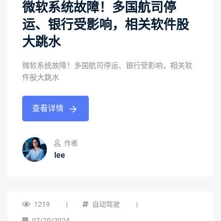
微软系统故障！多国航司停
运、银行受影响，相关软件股
大跳水
微软系统故障！多国航司停运、银行受影响，相关软
件股大跳水
查看详情
作者
lee
1219
|
自动驾驶
|
07/20/2024