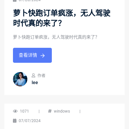
萝卜快跑订单疯涨，无人驾驶
时代真的来了？
萝卜快跑订单疯涨，无人驾驶时代真的来了？
查看详情
作者
lee
1071
|
windows
|
07/07/2024