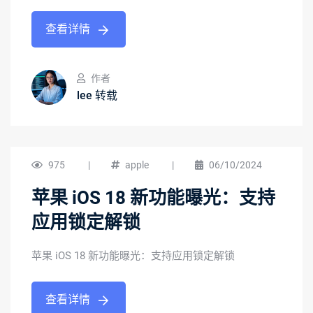
查看详情
作者
lee 转载
975
|
apple
|
06/10/2024
苹果 iOS 18 新功能曝光：支持
应用锁定解锁
苹果 iOS 18 新功能曝光：支持应用锁定解锁
查看详情