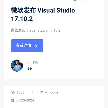
微软发布 Visual Studio
17.10.2
微软发布 Visual Studio 17.10.2
查看详情
作者
lee
1008
|
windows
|
07/20/2024