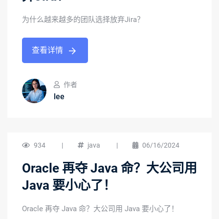
为什么越来越多的团队选择放弃Jira？
查看详情
作者
lee
934
|
java
|
06/16/2024
Oracle 再夺 Java 命？大公司用
Java 要小心了！
Oracle 再夺 Java 命？大公司用 Java 要小心了！