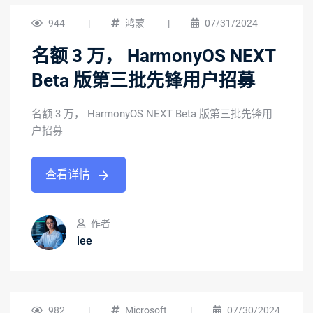
944
|
鸿蒙
|
07/31/2024
名额 3 万， HarmonyOS NEXT
Beta 版第三批先锋用户招募
名额 3 万， HarmonyOS NEXT Beta 版第三批先锋用
户招募
查看详情
作者
lee
982
|
Microsoft
|
07/30/2024