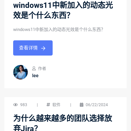
windows11中新加入的动态光
效是个什么东西？
windows11中新加入的动态光效是个什么东西？
查看详情
作者
lee
983
|
软件
|
06/22/2024
为什么越来越多的团队选择放
弃Jira？