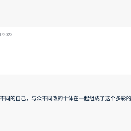
1/2023
不同的自己，与众不同改的个体在一起组成了这个多彩