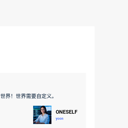
的世界！世界需要自定义。
ONESELF
yoon