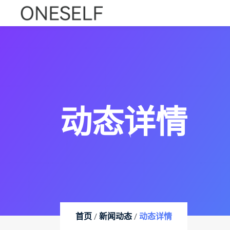
动态详情
首页
新闻动态
动态详情
/
/