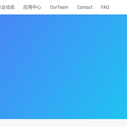
行业动态
应用中心
OurTeam
Contact
FAQ