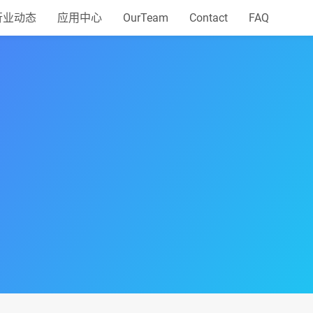
行业动态
应用中心
OurTeam
Contact
FAQ