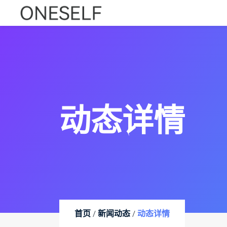
动态详情
首页
新闻动态
动态详情
/
/