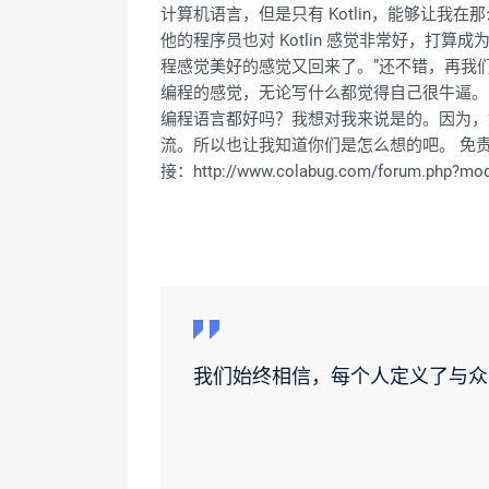
计算机语言，但是只有 Kotlin，能够让我
他的程序员也对 Kotlin 感觉非常好，打算成为
程感觉美好的感觉又回来了。”还不错，再我们
编程的感觉，无论写什么都觉得自己很牛逼。 再一
编程语言都好吗？我想对我来说是的。因为，如果你
流。所以也让我知道你们是怎么想的吧。 免责声明
接：http://www.colabug.com/forum.php?mod=
我们始终相信，每个人定义了与众