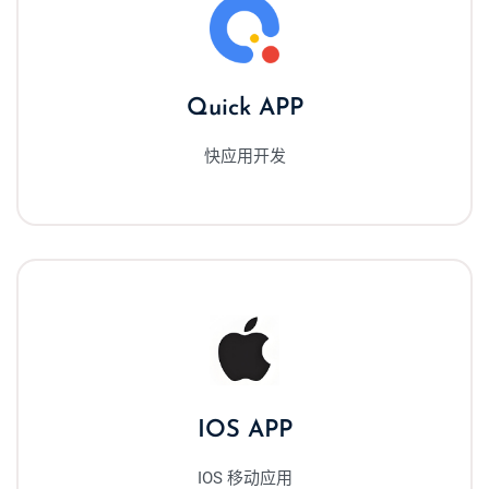
Quick APP
快应用开发
IOS APP
IOS 移动应用