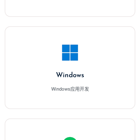
Windows
Windows应用开发