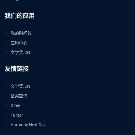
我们的应用
我的时间线
应用中心
文学奖.CN
友情链接
文学奖.CN
备案查询
Gitee
Fultter
Harmony Next Dev