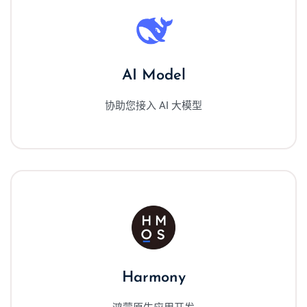
AI Model
协助您接入 AI 大模型
Harmony