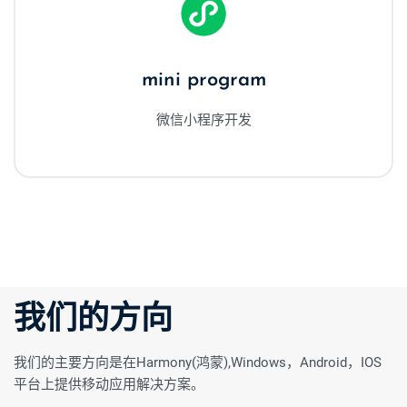
mini program
微信小程序开发
我们的方向
我们的主要方向是在Harmony(鸿蒙),Windows，Android，IOS
平台上提供移动应用解决方案。