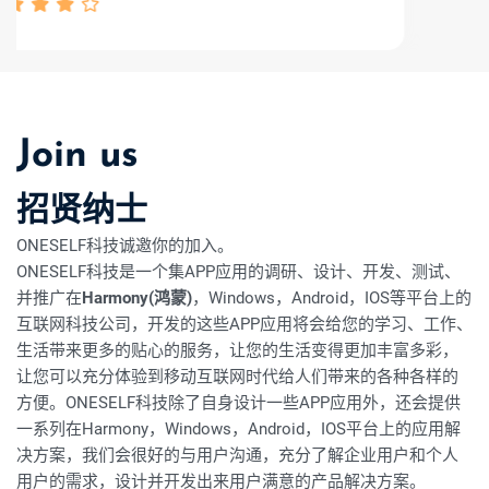
Join us
招贤纳士
ONESELF科技诚邀你的加入。
ONESELF科技是一个集APP应用的调研、设计、开发、测试、
并推广在
Harmony(鸿蒙)
，Windows，Android，IOS等平台上的
互联网科技公司，开发的这些APP应用将会给您的学习、工作、
生活带来更多的贴心的服务，让您的生活变得更加丰富多彩，
让您可以充分体验到移动互联网时代给人们带来的各种各样的
方便。ONESELF科技除了自身设计一些APP应用外，还会提供
一系列在Harmony，Windows，Android，IOS平台上的应用解
决方案，我们会很好的与用户沟通，充分了解企业用户和个人
用户的需求，设计并开发出来用户满意的产品解决方案。