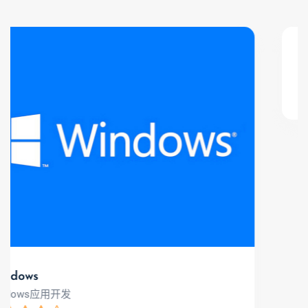
mini program
微信小程序开发