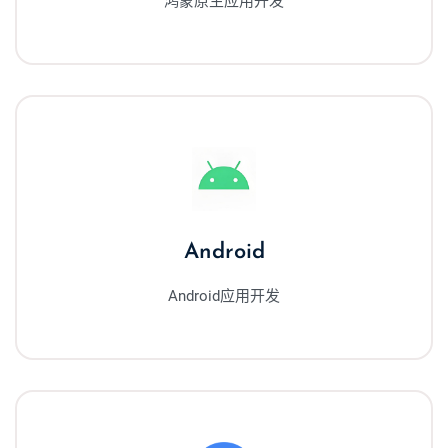
鸿蒙原生应用开发
Android
Android应用开发