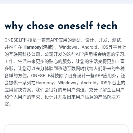
why chose oneself tech
ONESELF科技是一家集APP应用的调研、设计、开发、测试、
并推广在
Harmony(鸿蒙)
，Windows，Android，IOS等平台上
的互联网科技公司，公司开发的这些APP应用将会给您的学习、
工作、生活带来更多的贴心的服务，让您的生活变得更加丰富
多彩，让您可以充分体验到移动互联网时代给人们带来的各种
各样的方便。ONESELF科技除了自身设计一些APP应用外，还
会提供一系列在Harmony，Windows，Android，IOS平台上的
应用解决方案，我们会很好的与用户沟通，充分了解企业用户
和个人用户的需求，设计并开发出来用户满意的产品解决方
案。